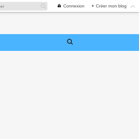
Connexion
+
Créer mon blog