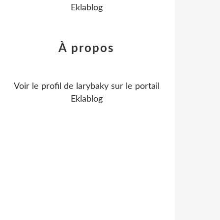
Eklablog
À propos
Voir le profil de
larybaky
sur le portail
Eklablog