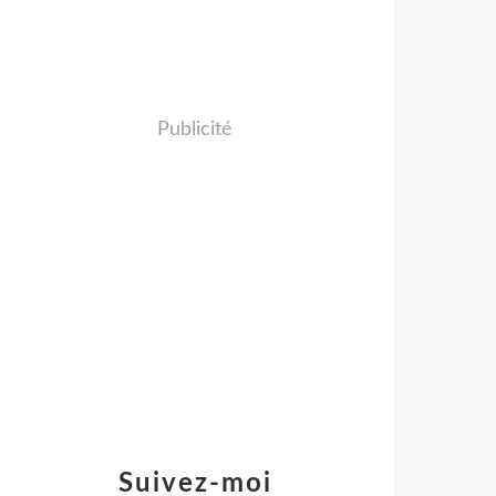
Publicité
Suivez-moi