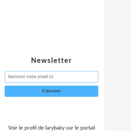
Newsletter
Voir le profil de
larybaky
sur le portail