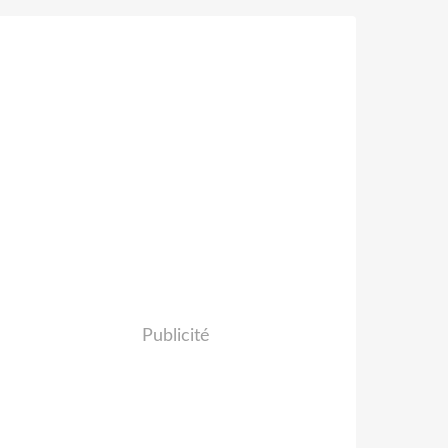
Publicité